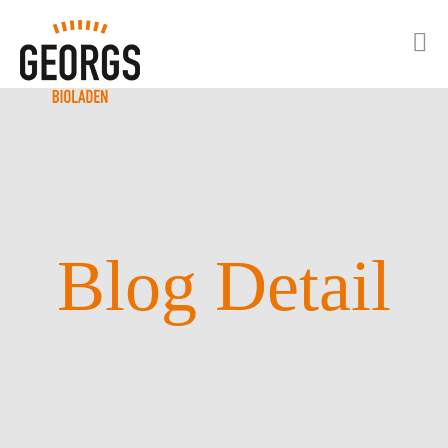
Blog Detail