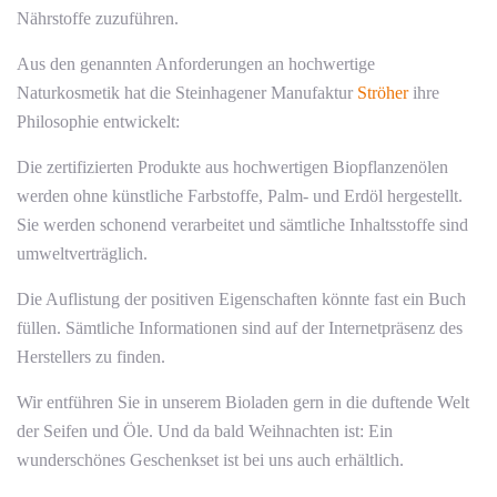
Nährstoffe zuzuführen.
Aus den genannten Anforderungen an hochwertige
Naturkosmetik hat die Steinhagener Manufaktur
Ströher
ihre
Philosophie entwickelt:
Die zertifizierten Produkte aus hochwertigen Biopflanzenölen
werden ohne künstliche Farbstoffe, Palm- und Erdöl hergestellt.
Sie werden schonend verarbeitet und sämtliche Inhaltsstoffe sind
umweltverträglich.
Die Auflistung der positiven Eigenschaften könnte fast ein Buch
füllen. Sämtliche Informationen sind auf der Internetpräsenz des
Herstellers zu finden.
Wir entführen Sie in unserem Bioladen gern in die duftende Welt
der Seifen und Öle. Und da bald Weihnachten ist: Ein
wunderschönes Geschenkset ist bei uns auch erhältlich.