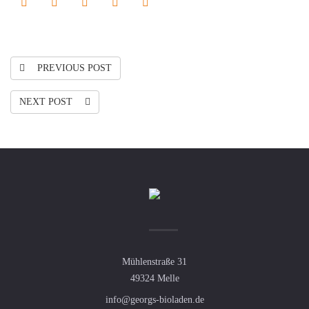
PREVIOUS POST
NEXT POST
Mühlenstraße 31
49324 Melle
info@georgs-bioladen.de