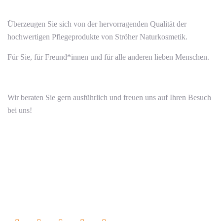
Überzeugen Sie sich von der hervorragenden Qualität der
hochwertigen Pflegeprodukte von Ströher Naturkosmetik.
Für Sie, für Freund*innen und für alle anderen lieben Menschen.
Wir beraten Sie gern ausführlich und freuen uns auf Ihren Besuch
bei uns!