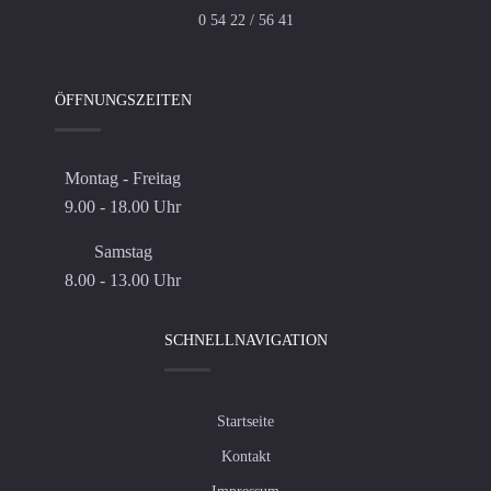
0 54 22 / 56 41
ÖFFNUNGSZEITEN
Montag - Freitag
9.00 - 18.00 Uhr
Samstag
8.00 - 13.00 Uhr
SCHNELLNAVIGATION
Startseite
Kontakt