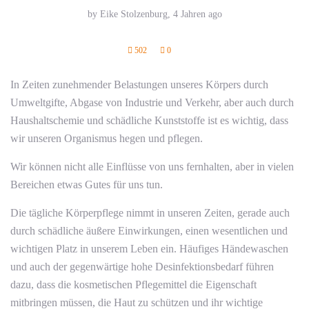
by Eike Stolzenburg,
4 Jahren ago
502
0
In Zeiten zunehmender Belastungen unseres Körpers durch
Umweltgifte, Abgase von Industrie und Verkehr, aber auch durch
Haushaltschemie und schädliche Kunststoffe ist es wichtig, dass
wir unseren Organismus hegen und pflegen.
Wir können nicht alle Einflüsse von uns fernhalten, aber in vielen
Bereichen etwas Gutes für uns tun.
Die tägliche Körperpflege nimmt in unseren Zeiten, gerade auch
durch schädliche äußere Einwirkungen, einen wesentlichen und
wichtigen Platz in unserem Leben ein. Häufiges Händewaschen
und auch der gegenwärtige hohe Desinfektionsbedarf führen
dazu, dass die kosmetischen Pflegemittel die Eigenschaft
mitbringen müssen, die Haut zu schützen und ihr wichtige