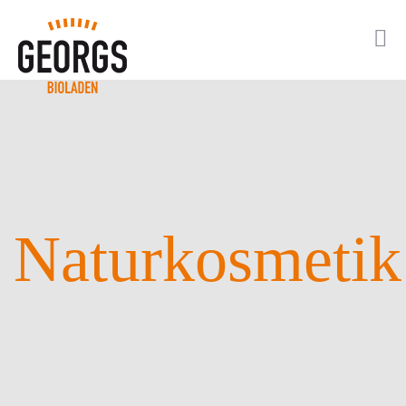
Naturkosmetik