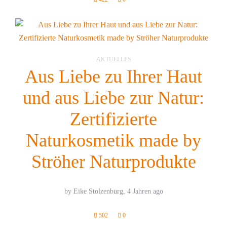
AKTUELLES
Aus Liebe zu Ihrer Haut
und aus Liebe zur Natur:
Zertifizierte
Naturkosmetik made by
Ströher Naturprodukte
by Eike Stolzenburg,
4 Jahren ago
502
0