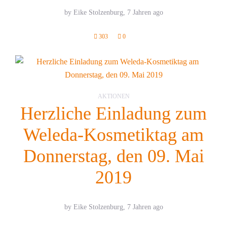
by Eike Stolzenburg,
7 Jahren ago
303
0
AKTIONEN
Herzliche Einladung zum
Weleda-Kosmetiktag am
Donnerstag, den 09. Mai
2019
by Eike Stolzenburg,
7 Jahren ago