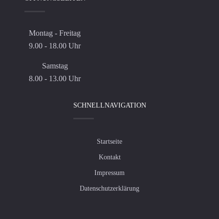
Montag - Freitag
9.00 - 18.00 Uhr
Samstag
8.00 - 13.00 Uhr
SCHNELLNAVIGATION
Startseite
Kontakt
Impressum
Datenschutzerklärung