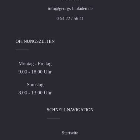
info@georgs-bioladen.de
0 54 22 / 56 41
ÖFFNUNGSZEITEN
Montag - Freitag
9.00 - 18.00 Uhr
Samstag
8.00 - 13.00 Uhr
SCHNELLNAVIGATION
Startseite