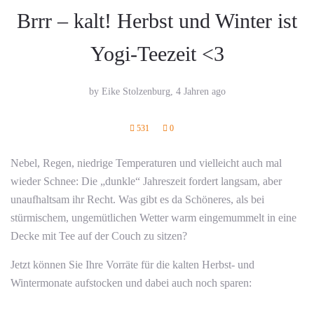
Brrr – kalt! Herbst und Winter ist
Yogi-Teezeit <3
by Eike Stolzenburg,
4 Jahren ago
531
0
Nebel, Regen, niedrige Temperaturen und vielleicht auch mal
wieder Schnee: Die „dunkle“ Jahreszeit fordert langsam, aber
unaufhaltsam ihr Recht. Was gibt es da Schöneres, als bei
stürmischem, ungemütlichen Wetter warm eingemummelt in eine
Decke mit Tee auf der Couch zu sitzen?
Jetzt können Sie Ihre Vorräte für die kalten Herbst- und
Wintermonate aufstocken und dabei auch noch sparen: