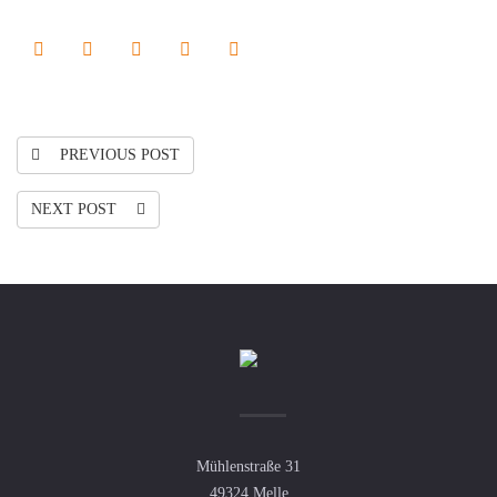
PREVIOUS POST
NEXT POST
Mühlenstraße 31
49324 Melle