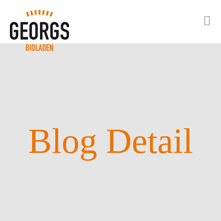
Blog Detail