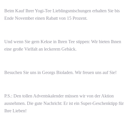
Beim Kauf Ihrer Yogi-Tee Lieblingsmischungen erhalten Sie bis
Ende November einen Rabatt von 15 Prozent.
Und wenn Sie gern Kekse in Ihren Tee stippen: Wir bieten Ihnen
eine große Vielfalt an leckerem Gebäck.
Besuchen Sie uns in Georgs Bioladen. Wir freuen uns auf Sie!
P.S.: Den tollen Adventskalender müssen wir von der Aktion
ausnehmen. Die gute Nachricht: Er ist ein Super-Geschenktipp für
Ihre Lieben!