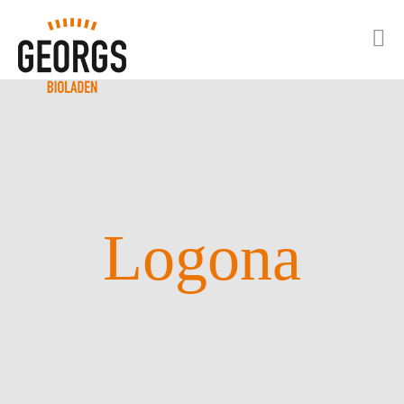
Logona