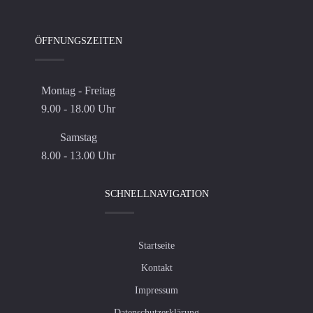
ÖFFNUNGSZEITEN
Montag - Freitag
9.00 - 18.00 Uhr
Samstag
8.00 - 13.00 Uhr
SCHNELLNAVIGATION
Startseite
Kontakt
Impressum
Datenschutzerklärung