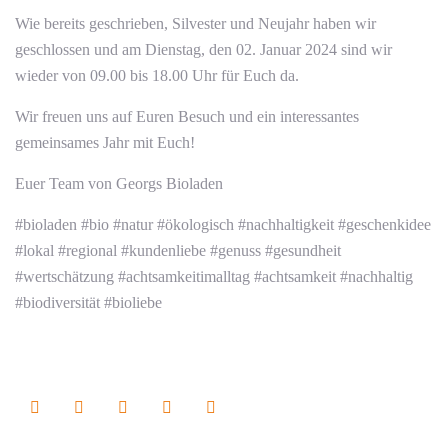
Wie bereits geschrieben, Silvester und Neujahr haben wir
geschlossen und am Dienstag, den 02. Januar 2024 sind wir
wieder von 09.00 bis 18.00 Uhr für Euch da.
Wir freuen uns auf Euren Besuch und ein interessantes
gemeinsames Jahr mit Euch!
Euer Team von Georgs Bioladen
#bioladen #bio #natur #ökologisch #nachhaltigkeit #geschenkidee
#lokal #regional #kundenliebe #genuss #gesundheit
#wertschätzung #achtsamkeitimalltag #achtsamkeit #nachhaltig
#biodiversität #bioliebe