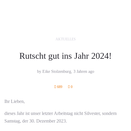
AKTUELLES
Rutscht gut ins Jahr 2024!
by Eike Stolzenburg,
3 Jahren ago
689
0
Ihr Lieben,
dieses Jahr ist unser letzter Arbeitstag nicht Silvester, sondern
Samstag, der 30. Dezember 2023.