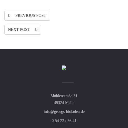
PREVIOUS POST
NEXT POST
Mühlenstraße 31
49324 Melle
info@georgs-bioladen.de
0 54 22 / 56 41