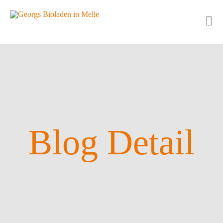
Blog Detail