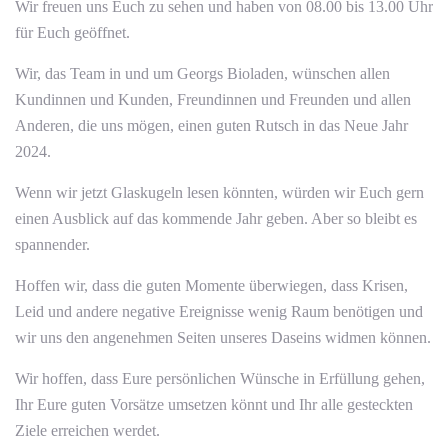
Wir freuen uns Euch zu sehen und haben von 08.00 bis 13.00 Uhr
für Euch geöffnet.
Wir, das Team in und um Georgs Bioladen, wünschen allen
Kundinnen und Kunden, Freundinnen und Freunden und allen
Anderen, die uns mögen, einen guten Rutsch in das Neue Jahr
2024.
Wenn wir jetzt Glaskugeln lesen könnten, würden wir Euch gern
einen Ausblick auf das kommende Jahr geben. Aber so bleibt es
spannender.
Hoffen wir, dass die guten Momente überwiegen, dass Krisen,
Leid und andere negative Ereignisse wenig Raum benötigen und
wir uns den angenehmen Seiten unseres Daseins widmen können.
Wir hoffen, dass Eure persönlichen Wünsche in Erfüllung gehen,
Ihr Eure guten Vorsätze umsetzen könnt und Ihr alle gesteckten
Ziele erreichen werdet.