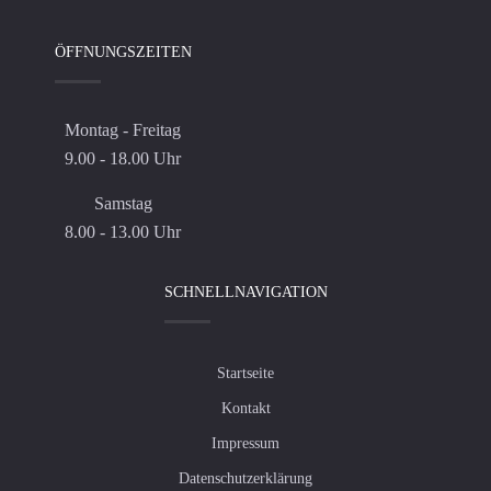
ÖFFNUNGSZEITEN
Montag - Freitag
9.00 - 18.00 Uhr
Samstag
8.00 - 13.00 Uhr
SCHNELLNAVIGATION
Startseite
Kontakt
Impressum
Datenschutzerklärung