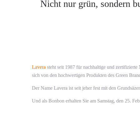
Nicht nur grün, sondern 
Lavera
steht seit 1987 für nachhaltige und zertifizier
sich von den hochwertigen Produkten des Green Bra
Der Name Lavera ist seit jeher fest mit den Grundsäze
Und als Bonbon erhalten Sie am Samstag, den 25. Feb