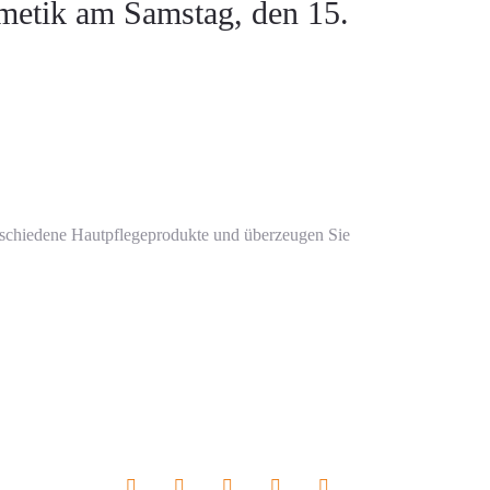
metik am Samstag, den 15.
verschiedene Hautpflegeprodukte und überzeugen Sie