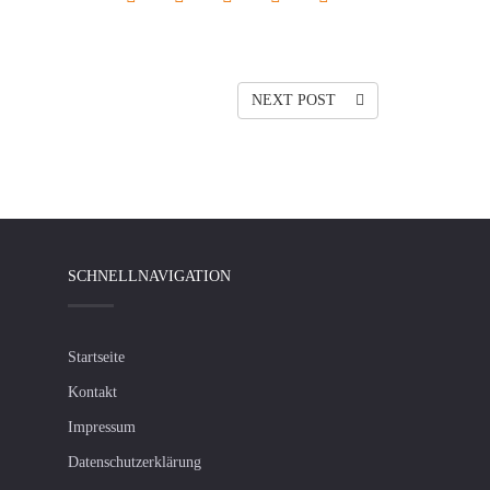
NEXT POST
SCHNELLNAVIGATION
Startseite
Kontakt
Impressum
Datenschutzerklärung