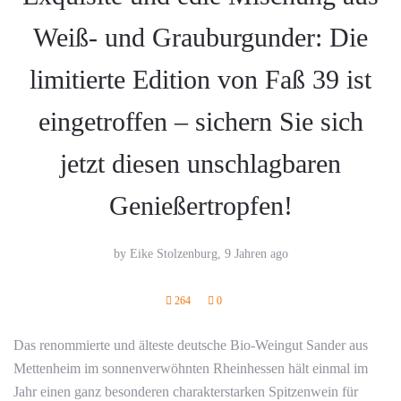
Weiß- und Grauburgunder: Die
limitierte Edition von Faß 39 ist
eingetroffen – sichern Sie sich
jetzt diesen unschlagbaren
Genießertropfen!
by Eike Stolzenburg,
9 Jahren ago
264
0
Das renommierte und älteste deutsche Bio-Weingut Sander aus
Mettenheim im sonnenverwöhnten Rheinhessen hält einmal im
Jahr einen ganz besonderen charakterstarken Spitzenwein für