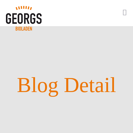
Blog Detail