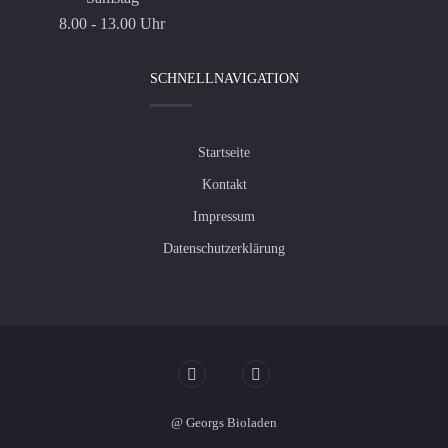
8.00 - 13.00 Uhr
SCHNELLNAVIGATION
Startseite
Kontakt
Impressum
Datenschutzerklärung
@ Georgs Bioladen