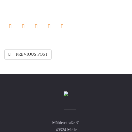
PREVIOUS POST
Mühlenstraße 31
49324 Melle