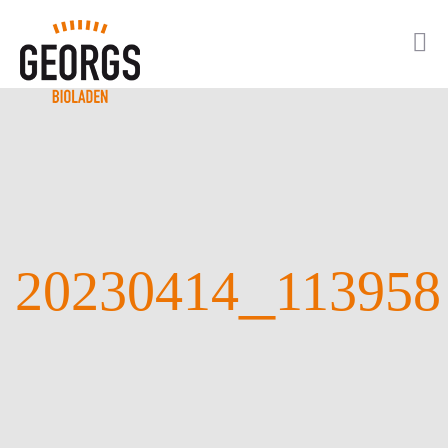
_
20230414
113958