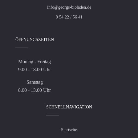
info@georgs-bioladen.de
0 54 22 / 56 41
ÖFFNUNGSZEITEN
Montag - Freitag
9.00 - 18.00 Uhr
Samstag
8.00 - 13.00 Uhr
SCHNELLNAVIGATION
Startseite