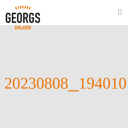
_
20230808
194010