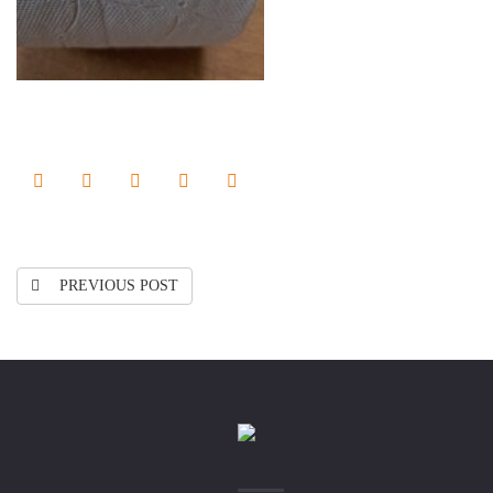
PREVIOUS POST