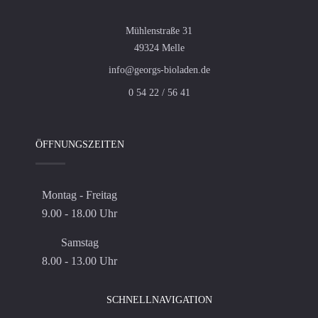
Mühlenstraße 31
49324 Melle
info@georgs-bioladen.de
0 54 22 / 56 41
ÖFFNUNGSZEITEN
Montag - Freitag
9.00 - 18.00 Uhr
Samstag
8.00 - 13.00 Uhr
SCHNELLNAVIGATION