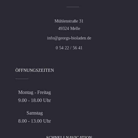
Mühlenstraße 31
49324 Melle
info@georgs-bioladen.de
0 54 22 / 56 41
ÖFFNUNGSZEITEN
Montag - Freitag
9.00 - 18.00 Uhr
Samstag
8.00 - 13.00 Uhr
SCHNELLNAVIGATION