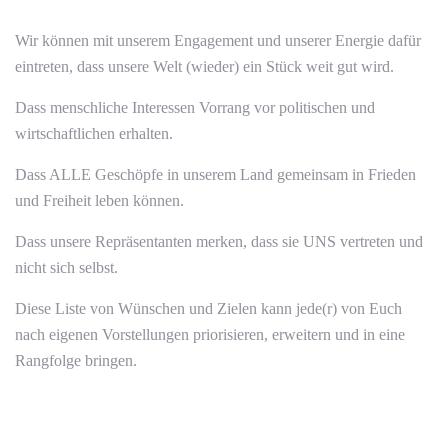
Wir können mit unserem Engagement und unserer Energie dafür
eintreten, dass unsere Welt (wieder) ein Stück weit gut wird.
Dass menschliche Interessen Vorrang vor politischen und
wirtschaftlichen erhalten.
Dass ALLE Geschöpfe in unserem Land gemeinsam in Frieden
und Freiheit leben können.
Dass unsere Repräsentanten merken, dass sie UNS vertreten und
nicht sich selbst.
Diese Liste von Wünschen und Zielen kann jede(r) von Euch
nach eigenen Vorstellungen priorisieren, erweitern und in eine
Rangfolge bringen.