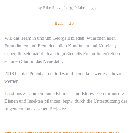
by Eike Stolzenburg,
9 Jahren ago
283
0
Wir, das Team in und um Georgs Bioladen, wünschen allen
Freundinnen und Freunden, allen Kundinnen und Kunden (ja
sicher, Ihr seid natürlich auch größtenteils FreundInnen) einen
schönen Start in das Neue Jahr.
2018 hat das Potential, ein tolles und bemerkenswertes Jahr zu
werden.
Lasst uns zusammen bunte Blumen- und Blühwiesen für unsere
Bienen und Insekten pflanzen, bspw. durch die Unterstützung des
folgenden fantastischen Projekts: