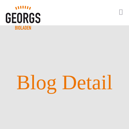
Blog Detail