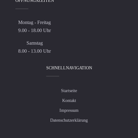
ÖFFNUNGSZEITEN
Montag - Freitag
9.00 - 18.00 Uhr
Samstag
8.00 - 13.00 Uhr
SCHNELLNAVIGATION
Startseite
Kontakt
Impressum
Datenschutzerklärung