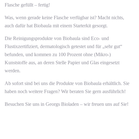
Flasche gefüllt – fertig!
Was, wenn gerade keine Flasche verfügbar ist? Macht nichts,
auch dafür hat Biobaula mit einem Starterkit gesorgt.
Die Reinigungsprodukte von Biobaula sind Eco- und
Flustixzertifiziert, dermatologisch getestet und für „sehr gut“
befunden, und kommen zu 100 Prozent ohne (Mikro-)
Kunststoffe aus, an deren Stelle Papier und Glas eingesetzt
werden.
Ab sofort sind bei uns die Produkte von Biobaula erhältlich. Sie
haben noch weitere Fragen? Wir beraten Sie gern ausführlich!
Besuchen Sie uns in Georgs Bioladen – wir freuen uns auf Sie!