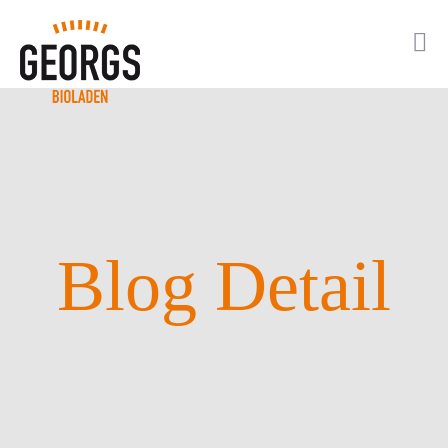
Blog Detail