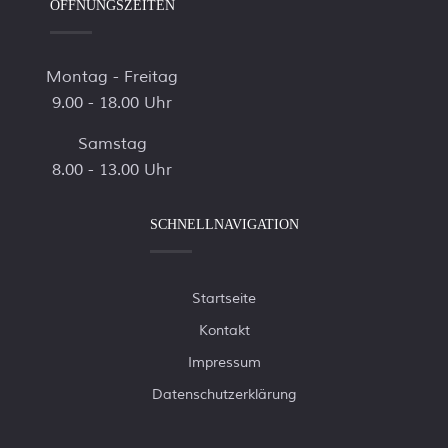
ÖFFNUNGSZEITEN
Montag - Freitag
9.00 - 18.00 Uhr
Samstag
8.00 - 13.00 Uhr
SCHNELLNAVIGATION
Startseite
Kontakt
Impressum
Datenschutzerklärung