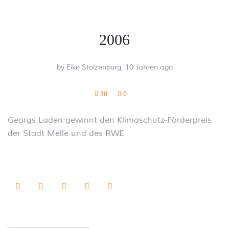
2006
by Eike Stolzenburg,
10 Jahren ago
30
0
Georgs Laden gewinnt den Klimaschutz-Förderpreis
der Stadt Melle und des RWE