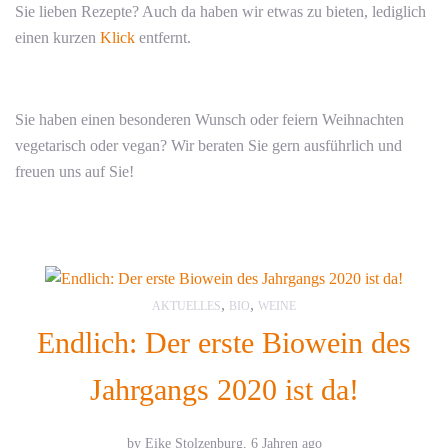
Sie lieben Rezepte? Auch da haben wir etwas zu bieten, lediglich
einen kurzen
Klick
entfernt.
Sie haben einen besonderen Wunsch oder feiern Weihnachten
vegetarisch oder vegan? Wir beraten Sie gern ausführlich und
freuen uns auf Sie!
,
,
AKTUELLES
BIO
WEINE
Endlich: Der erste Biowein des
Jahrgangs 2020 ist da!
by Eike Stolzenburg,
6 Jahren ago