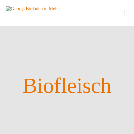
Biofleisch