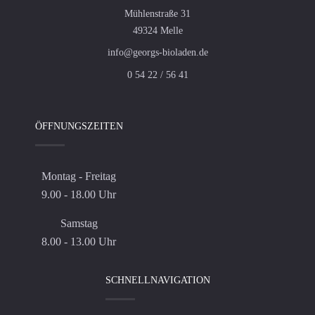
Mühlenstraße 31
49324 Melle
info@georgs-bioladen.de
0 54 22 / 56 41
ÖFFNUNGSZEITEN
Montag - Freitag
9.00 - 18.00 Uhr
Samstag
8.00 - 13.00 Uhr
SCHNELLNAVIGATION