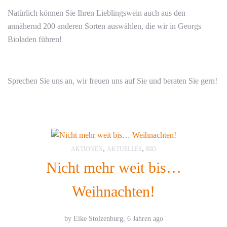
Natürlich können Sie Ihren Lieblingswein auch aus den
annähernd 200 anderen Sorten auswählen, die wir in Georgs
Bioladen führen!
Sprechen Sie uns an, wir freuen uns auf Sie und beraten Sie gern!
,
,
AKTIONEN
AKTUELLES
BIO
Nicht mehr weit bis…
Weihnachten!
by Eike Stolzenburg,
6 Jahren ago