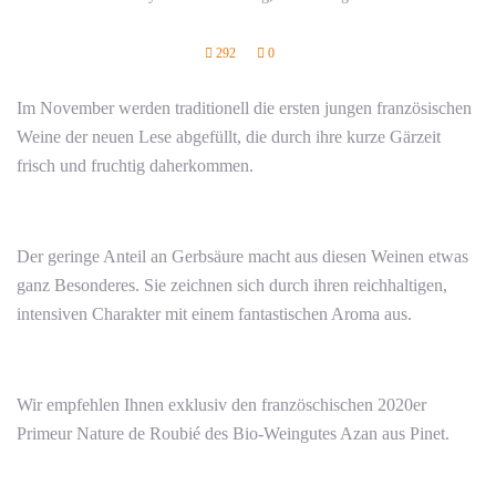
292
0
Im November werden traditionell die ersten jungen französischen
Weine der neuen Lese abgefüllt, die durch ihre kurze Gärzeit
frisch und fruchtig daherkommen.
Der geringe Anteil an Gerbsäure macht aus diesen Weinen etwas
ganz Besonderes. Sie zeichnen sich durch ihren reichhaltigen,
intensiven Charakter mit einem fantastischen Aroma aus.
Wir empfehlen Ihnen exklusiv den französchischen 2020er
Primeur Nature de Roubié des Bio-Weingutes Azan aus Pinet.