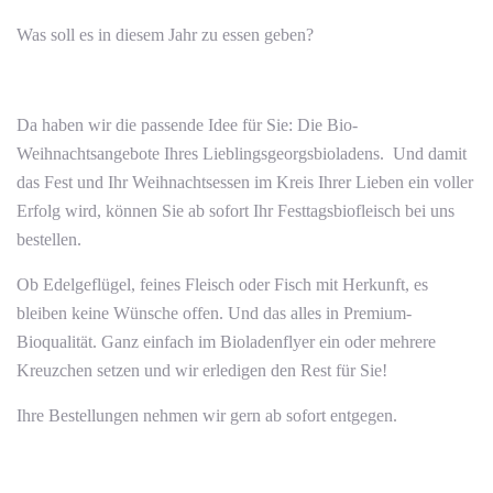
Was soll es in diesem Jahr zu essen geben?
Da haben wir die passende Idee für Sie: Die Bio-
Weihnachtsangebote Ihres Lieblingsgeorgsbioladens. Und damit
das Fest und Ihr Weihnachtsessen im Kreis Ihrer Lieben ein voller
Erfolg wird, können Sie ab sofort Ihr Festtagsbiofleisch bei uns
bestellen.
Ob Edelgeflügel, feines Fleisch oder Fisch mit Herkunft, es
bleiben keine Wünsche offen. Und das alles in Premium-
Bioqualität. Ganz einfach im Bioladenflyer ein oder mehrere
Kreuzchen setzen und wir erledigen den Rest für Sie!
Ihre Bestellungen nehmen wir gern ab sofort entgegen.