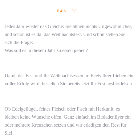
416
0
Jedes Jahr wieder das Gleiche: Sie ahnen nichts Ungewöhnliches,
und schon ist es da: das Weihnachtsfest. Und schon stellen Sie
sich die Frage:
Was soll es in diesem Jahr zu essen geben?
Damit das Fest und Ihr Weihnachtsessen im Kreis Ihrer Lieben ein
voller Erfolg wird, bestellen Sie bereits jetzt Ihr Festtagsbiofleisch.
Ob Edelgeflügel, feines Fleisch oder Fisch mit Herkunft, es
bleiben keine Wünsche offen. Ganz einfach im Bioladenflyer ein
oder mehrere Kreuzchen setzen und wir erledigen den Rest für
Sie!