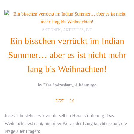
,
,
AKTIONEN
AKTUELLES
BIO
Ein bisschen verrückt im Indian
Summer… aber es ist nicht mehr
lang bis Weihnachten!
by Eike Stolzenburg,
4 Jahren ago
527
0
Jedes Jahr stehen wir vor derselben Herausforderung: Das
Weihnachtsfest naht, und über Kurz oder Lang taucht sie auf, die
Frage aller Fragen: