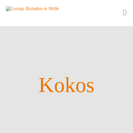
Kokos