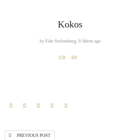
Kokos
by Eike Stolzenburg,
9 Jahren ago
21
0
PREVIOUS POST