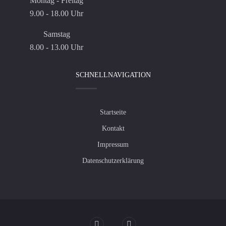
Montag - Freitag
9.00 - 18.00 Uhr
Samstag
8.00 - 13.00 Uhr
SCHNELLNAVIGATION
Startseite
Kontakt
Impressum
Datenschutzerklärung