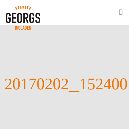
_
20170202
152400