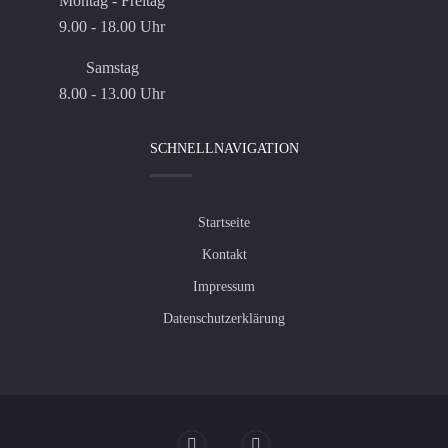
Montag - Freitag
9.00 - 18.00 Uhr
Samstag
8.00 - 13.00 Uhr
SCHNELLNAVIGATION
Startseite
Kontakt
Impressum
Datenschutzerklärung