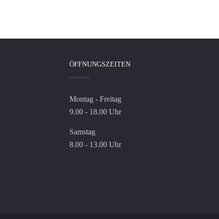
ÖFFNUNGSZEITEN
Montag - Freitag
9.00 - 18.00 Uhr
Samstag
8.00 - 13.00 Uhr