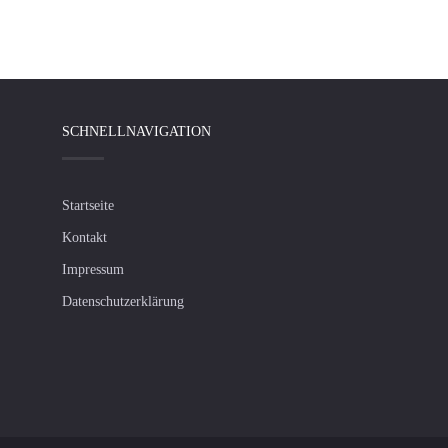
SCHNELLNAVIGATION
Startseite
Kontakt
Impressum
Datenschutzerklärung