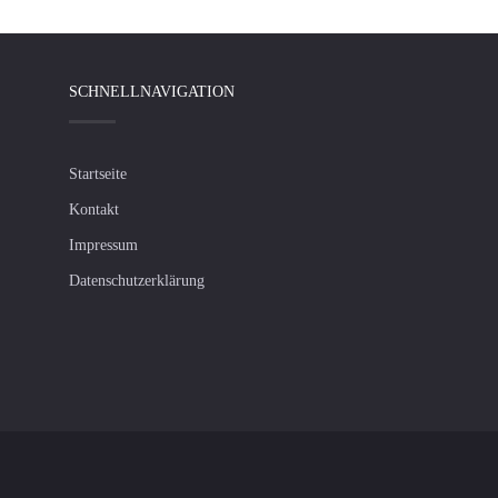
SCHNELLNAVIGATION
Startseite
Kontakt
Impressum
Datenschutzerklärung