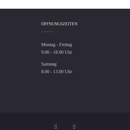
ÖFFNUNGSZEITEN
Montag - Freitag
9.00 - 18.00 Uhr
Samstag
8.00 - 13.00 Uhr