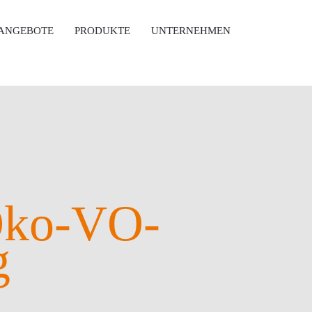
ANGEBOTE
PRODUKTE
UNTERNEHMEN
Öko-VO-
g