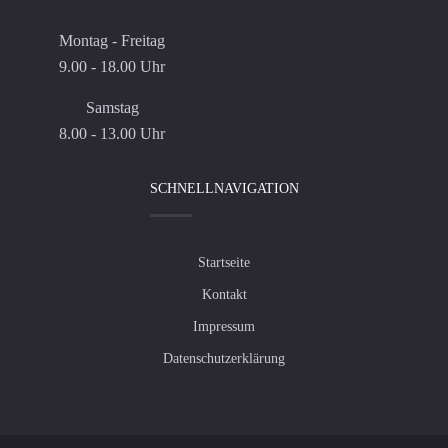
Montag - Freitag
9.00 - 18.00 Uhr
Samstag
8.00 - 13.00 Uhr
SCHNELLNAVIGATION
Startseite
Kontakt
Impressum
Datenschutzerklärung