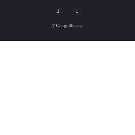
@ Georgs Bioladen