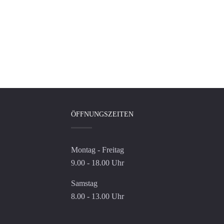
ÖFFNUNGSZEITEN
Montag - Freitag
9.00 - 18.00 Uhr
Samstag
8.00 - 13.00 Uhr