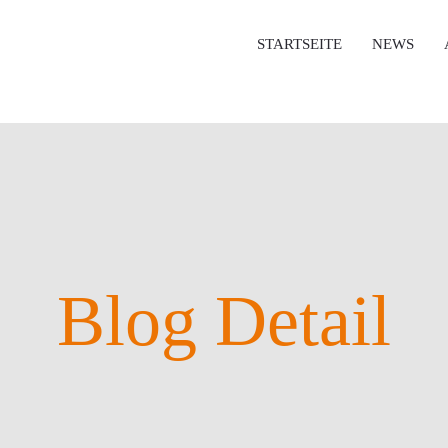
STARTSEITE
NEWS
Blog Detail