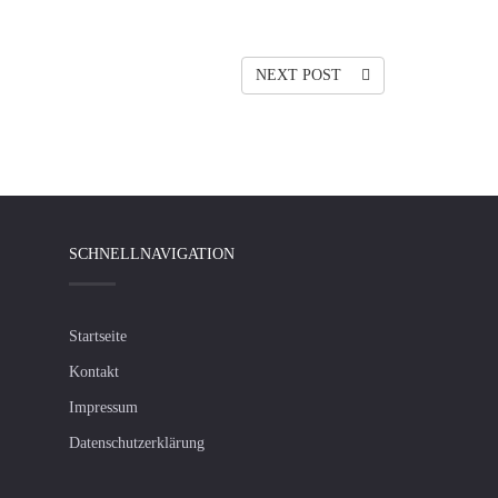
NEXT POST
SCHNELLNAVIGATION
Startseite
Kontakt
Impressum
Datenschutzerklärung