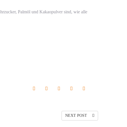
hrzucker, Palmöl und Kakaopulver sind, wie alle
NEXT POST