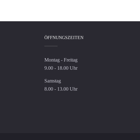
ÖFFNUNGSZEITEN
Montag - Freitag
9.00 - 18.00 Uhr
Samstag
8.00 - 13.00 Uhr