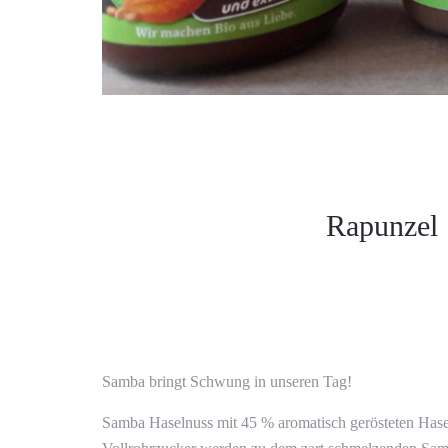
Rapunzel 
Samba bringt Schwung in unseren Tag!
Samba Haselnuss mit 45 % aromatisch gerösteten Hasel