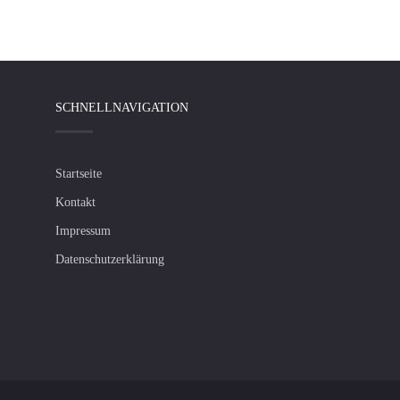
SCHNELLNAVIGATION
Startseite
Kontakt
Impressum
Datenschutzerklärung