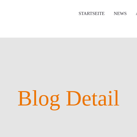
STARTSEITE
NEWS
Blog Detail