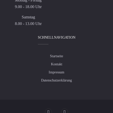
Montag - Freitag
9.00 - 18.00 Uhr
Samstag
8.00 - 13.00 Uhr
SCHNELLNAVIGATION
Startseite
Kontakt
Impressum
Datenschutzerklärung