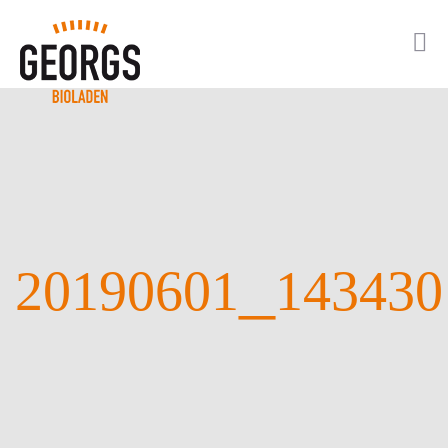
_
20190601
143430