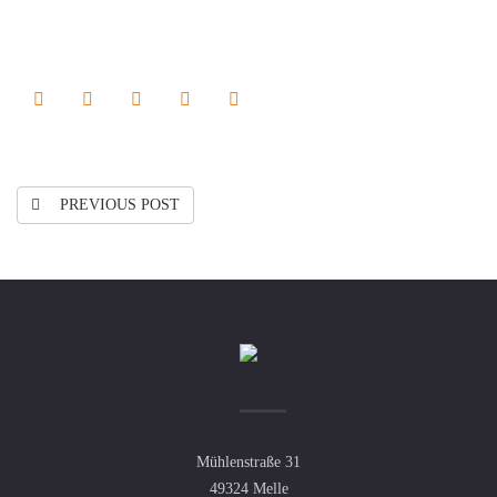
PREVIOUS POST
Mühlenstraße 31
49324 Melle