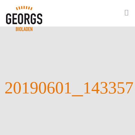
_
20190601
143357