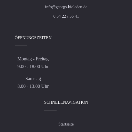
info@georgs-bioladen.de
0 54 22 / 56 41
ÖFFNUNGSZEITEN
Montag - Freitag
9.00 - 18.00 Uhr
Samstag
8.00 - 13.00 Uhr
SCHNELLNAVIGATION
Startseite