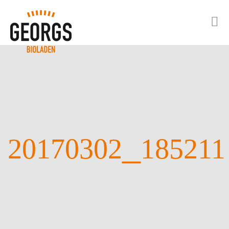
_
20170302
185211