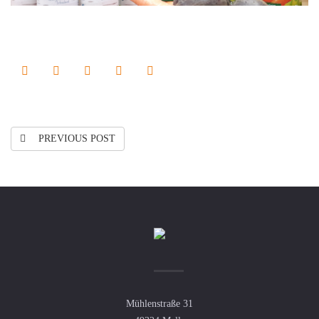
PREVIOUS POST
Mühlenstraße 31