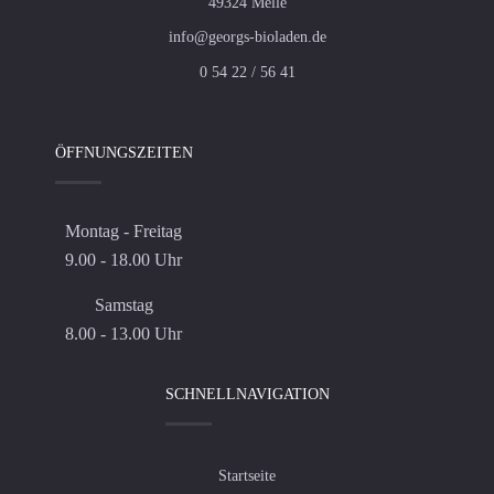
49324 Melle
info@georgs-bioladen.de
0 54 22 / 56 41
ÖFFNUNGSZEITEN
Montag - Freitag
9.00 - 18.00 Uhr
Samstag
8.00 - 13.00 Uhr
SCHNELLNAVIGATION
Startseite