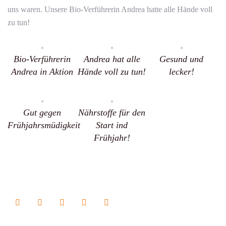
uns waren. Unsere Bio-Verführerin Andrea hatte alle Hände voll
zu tun!
Bio-Verführerin
Andrea hat alle
Gesund und
Andrea in Aktion
Hände voll zu tun!
lecker!
Gut gegen
Nährstoffe für den
Frühjahrsmüdigkeit
Start ind
Frühjahr!