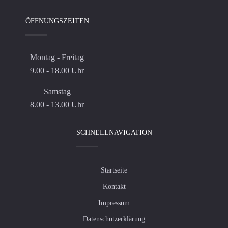
ÖFFNUNGSZEITEN
Montag - Freitag
9.00 - 18.00 Uhr
Samstag
8.00 - 13.00 Uhr
SCHNELLNAVIGATION
Startseite
Kontakt
Impressum
Datenschutzerklärung