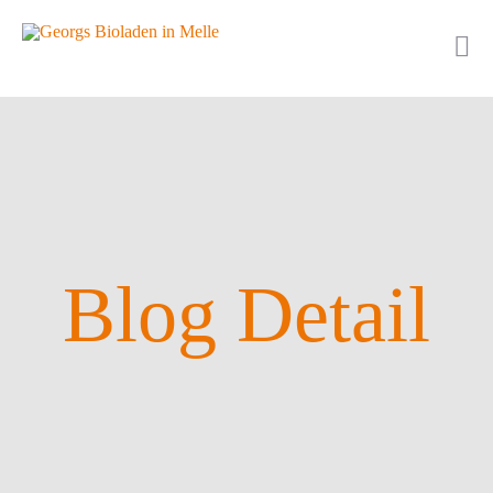
Blog Detail