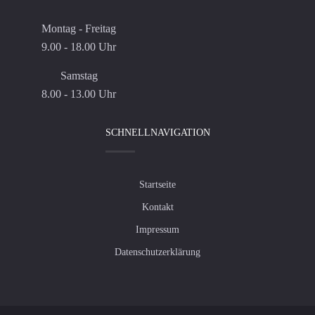
Montag - Freitag
9.00 - 18.00 Uhr
Samstag
8.00 - 13.00 Uhr
SCHNELLNAVIGATION
Startseite
Kontakt
Impressum
Datenschutzerklärung