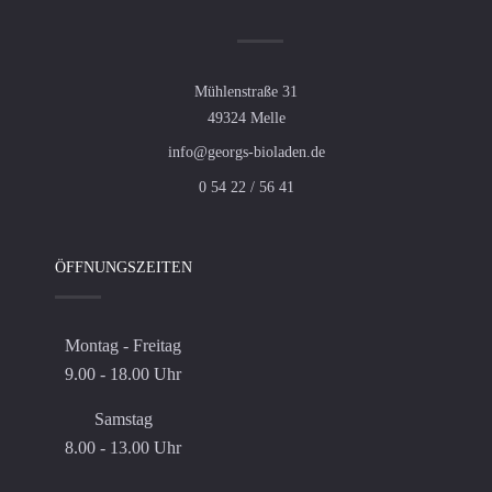
Mühlenstraße 31
49324 Melle
info@georgs-bioladen.de
0 54 22 / 56 41
ÖFFNUNGSZEITEN
Montag - Freitag
9.00 - 18.00 Uhr
Samstag
8.00 - 13.00 Uhr