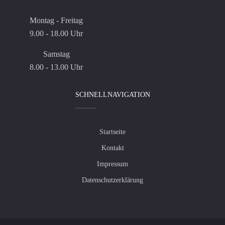
Montag - Freitag
9.00 - 18.00 Uhr
Samstag
8.00 - 13.00 Uhr
SCHNELLNAVIGATION
Startseite
Kontakt
Impressum
Datenschutzerklärung