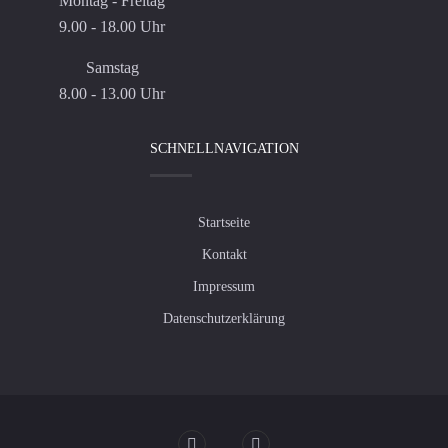
Montag - Freitag
9.00 - 18.00 Uhr
Samstag
8.00 - 13.00 Uhr
SCHNELLNAVIGATION
Startseite
Kontakt
Impressum
Datenschutzerklärung