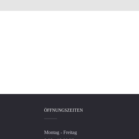
ÖFFNUNGSZEITEN
Montag - Freitag