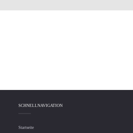
SCHNELLNAVIGATION
Startseite