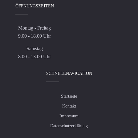
ÖFFNUNGSZEITEN
Montag - Freitag
9.00 - 18.00 Uhr
Samstag
8.00 - 13.00 Uhr
SCHNELLNAVIGATION
Startseite
Kontakt
Impressum
Datenschutzerklärung