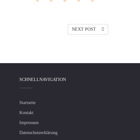
NEXT POST
SCHNELLNAVIGATION
Startseite
Kontakt
Impressum
Datenschutzerklärung