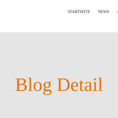
STARTSEITE
NEWS
Blog Detail