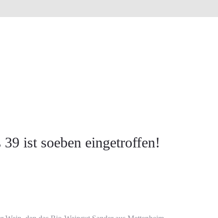
 39 ist soeben eingetroffen!