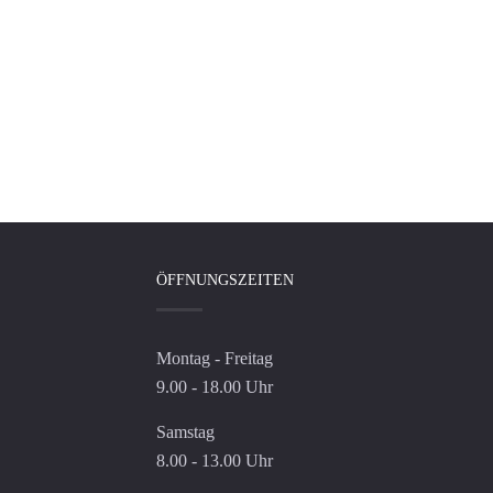
ÖFFNUNGSZEITEN
Montag - Freitag
9.00 - 18.00 Uhr
Samstag
8.00 - 13.00 Uhr