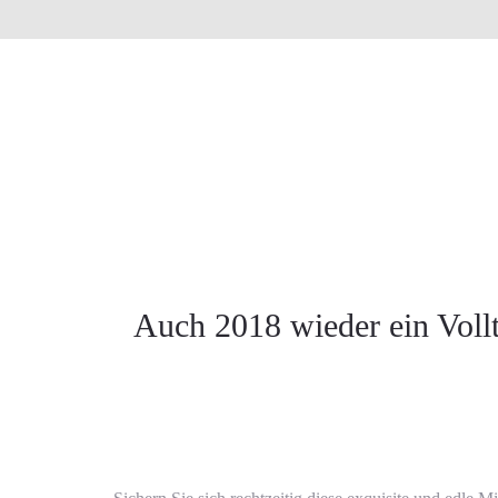
Auch 2018 wieder ein Volltr