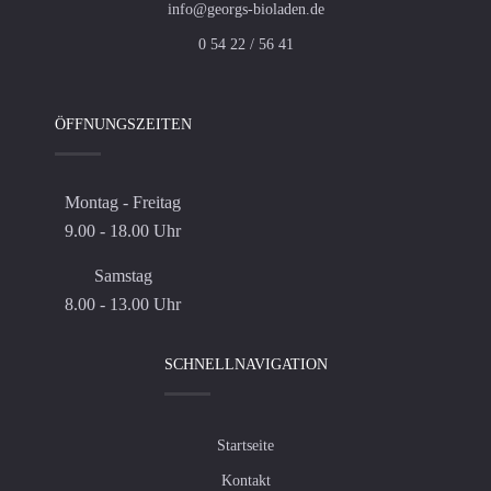
info@georgs-bioladen.de
0 54 22 / 56 41
ÖFFNUNGSZEITEN
Montag - Freitag
9.00 - 18.00 Uhr
Samstag
8.00 - 13.00 Uhr
SCHNELLNAVIGATION
Startseite
Kontakt